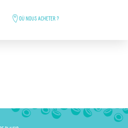
Où nous acheter ?