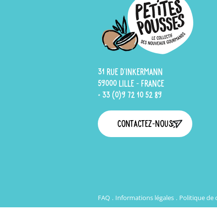
31 rue d'Inkermann
59000 Lille - France
+ 33 (0)9 72 10 52 89
Contactez-nous
FAQ
Informations légales
Politique de 