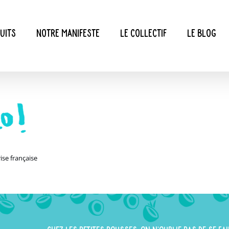
uits
Notre manifeste
Le collectif
Le blog
ise française