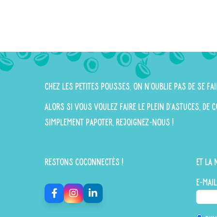
Chez Les Petites Pousses, on n'oublie pas de se fai
Alors si vous voulez faire le plein d'astuces, de
simplement papoter, rejoignez-nous !
Restons Coconnectés !
Et la 
E-mail