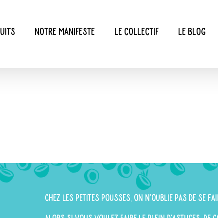
uits
Notre manifeste
Le collectif
Le blog
Chez Les Petites Pousses, on n'oublie pas de se fai