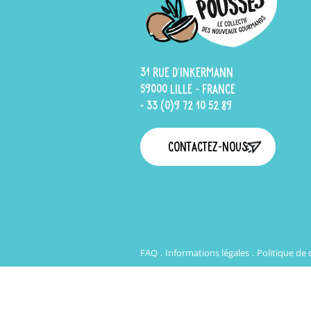
31 rue d'Inkermann
59000 Lille - France
+ 33 (0)9 72 10 52 89
Contactez-nous
FAQ
Informations légales
Politique de 