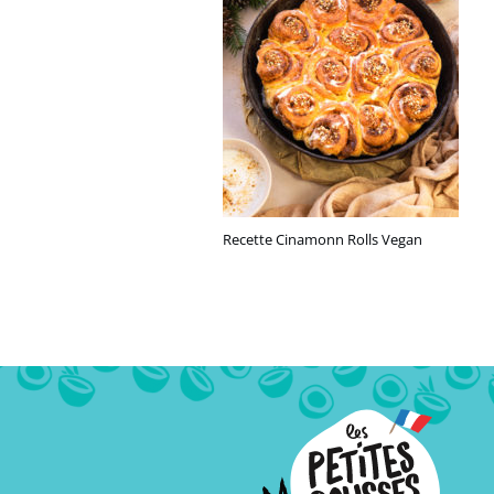
Recette Cinamonn Rolls Vegan