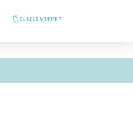
Où nous acheter ?