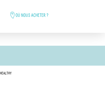
Où nous acheter ?
 Healthy