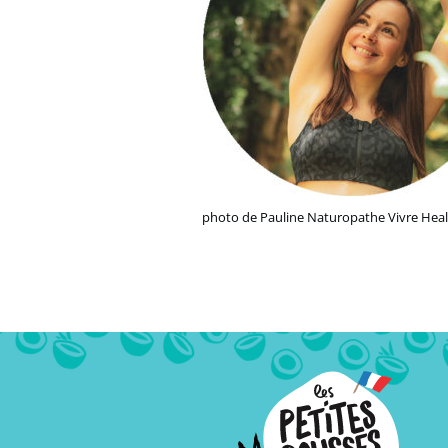
photo de Pauline Naturopathe Vivre Hea