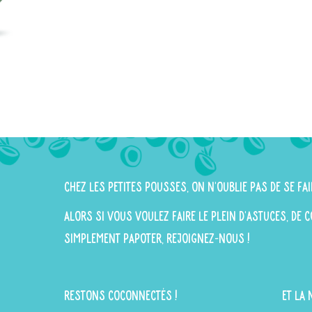
Chez Les Petites Pousses, on n'oublie pas de se fai
Alors si vous voulez faire le plein d'astuces, de
simplement papoter, rejoignez-nous !
Restons Coconnectés !
Et la 