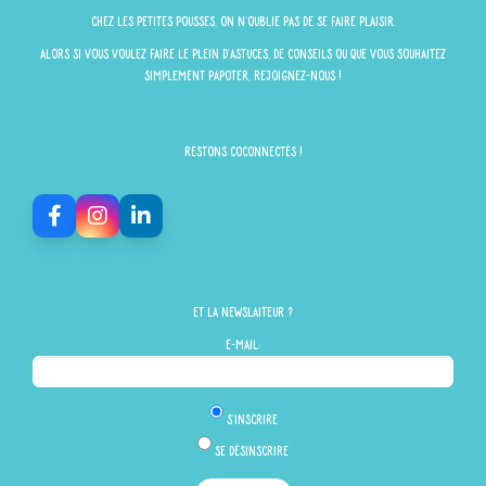
Chez Les Petites Pousses, on n'oublie pas de se faire plaisir.
Alors si vous voulez faire le plein d'astuces, de conseils ou que vous souhaitez
simplement papoter, rejoignez-nous !
Restons Coconnectés !
Et la newslaiteur ?
E-mail:
S'inscrire
Se désinscrire