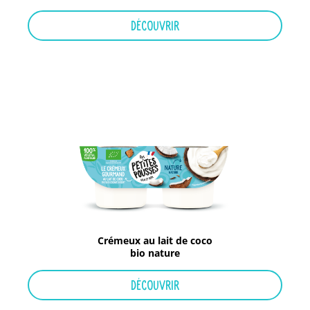
DÉCOUVRIR
Crémeux au lait de coco
bio nature
DÉCOUVRIR