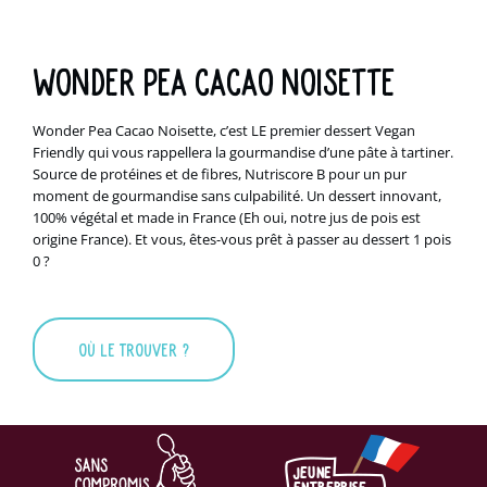
Wonder Pea Cacao Noisette
Wonder Pea Cacao Noisette, c’est LE premier dessert Vegan
Friendly qui vous rappellera la gourmandise d’une pâte à tartiner.
Source de protéines et de fibres, Nutriscore B pour un pur
moment de gourmandise sans culpabilité. Un dessert innovant,
100% végétal et made in France (Eh oui, notre jus de pois est
origine France). Et vous, êtes-vous prêt à passer au dessert 1 pois
0 ?
où le trouver ?