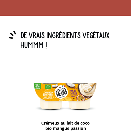
De vrais ingrédients végétaux,
hummm !
Crémeux au lait de coco
bio mangue passion