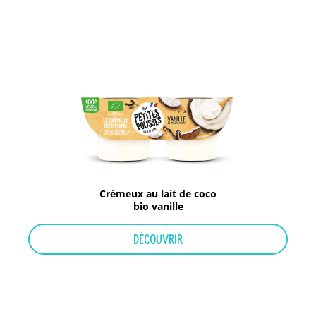
Crémeux au lait de coco
bio vanille
DÉCOUVRIR