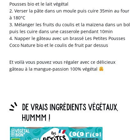
Pousses bio
et le lait végétal
2. Verser la pâte dans un moule puis cuire 35min au four
à 180°C
3. Mélanger les fruits du coulis et la maïzena dans un bol
puis les cuire dans une casserole pendant 10min
4. Napper le gâteau avec un brassé
Les Petites Pousses
Coco Nature bio
et le coulis de fruit par dessus
Et voilà vous pouvez vous régaler avec ce délicieux
gâteau à la mangue-passion 100% végétal
.
De vrais ingrédients végétaux,
hummm !