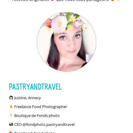
PASTRYANDTRAVEL
Justine, Annecy
Freelance Food Photographer
Boutique de Fonds photo
CEO
@fondphoto.pastryandtravel