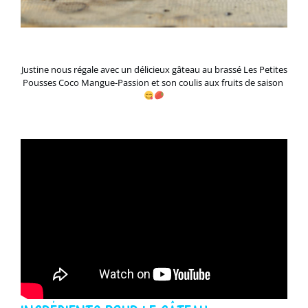
Justine nous régale avec un délicieux gâteau au brassé Les Petites
Pousses Coco Mangue-Passion et son coulis aux fruits de saison