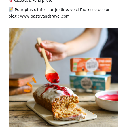
Recettes & Fond photo
Pour plus d’infos sur Justine, voici l’adresse de son
blog :
www.pastryandtravel.com