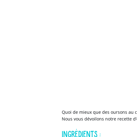
Quoi de mieux que des oursons au c
Nous vous dévoilons notre recette d
INGRÉDIENTS :