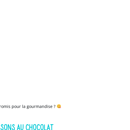
promis pour la gourmandise ?
RSONS AU CHOCOLAT