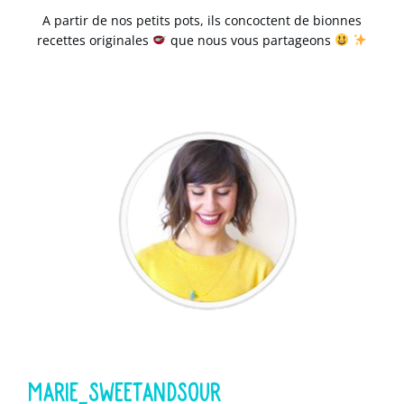
A partir de nos
petits pots
, ils concoctent de
bionnes
recettes
originales
que nous vous partageons
.
MARIE_SWEETANDSOUR