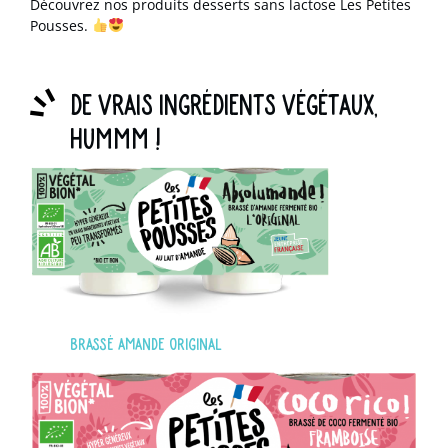
Découvrez nos produits
desserts sans lactose
Les Petites
Pousses.
De vrais ingrédients végétaux,
hummm !
Brassé amande original