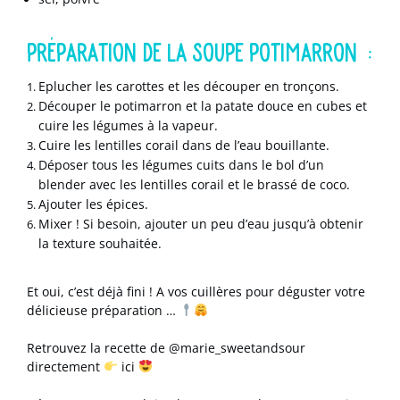
⠀
PRÉPARATION DE LA SOUPE POTIMARRON :
Eplucher les carottes et les découper en tronçons.
Découper le potimarron et la patate douce en cubes et
cuire les légumes à la vapeur.
Cuire les lentilles corail dans de l’eau bouillante.
Déposer tous les légumes cuits dans le bol d’un
blender avec les lentilles corail et le brassé de coco.
Ajouter les épices.
Mixer ! Si besoin, ajouter un peu d’eau jusqu’à obtenir
la texture souhaitée.
Et oui, c’est déjà fini ! A vos cuillères pour déguster votre
délicieuse préparation …
.
Retrouvez la recette de
@marie_sweetandsour
directement
ici
.