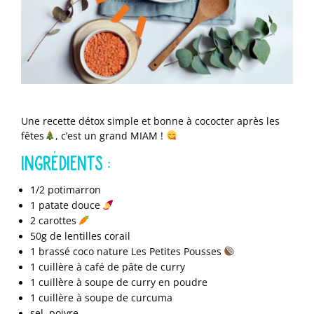
Une recette détox simple et bonne à cococter après les
fêtes
, c’est un grand MIAM !
INGRÉDIENTS :
1/2 potimarron
1 patate douce
2 carottes
50g de lentilles corail
1
brassé coco nature Les Petites Pousses
1 cuillère à café de pâte de curry
1 cuillère à soupe de curry en poudre
1 cuillère à soupe de curcuma
sel, poivre