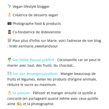
Vegan lifestyle blogger
Créatrice de desserts vegan
Photographe food & products
Co-fondatrice de
@devienstoi
Pour plus d’infos sur Marie, voici l’adresse de son blog
:
linktr.ee/marie_sweetandsour
Son Petite Pousse préféré :
Coco/vanille
car on peut le
marier avec tout, des fruits, du chocolat…
Son tips #mangersainetbon :
Manger beaucoup de
fruits et légumes, éviter les produits d’origine animale,
réduire le sucre au maximum.
Sa passion :
Pâtisser et manger ensuite ce qu’elle a
concocté (en partageant quand même avec ceux qu’elle
aime
), et la photographie.