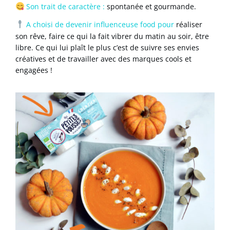
Son trait de caractère :
spontanée et gourmande.
A choisi de devenir influenceuse food
pour
réaliser
son rêve, faire ce qui la fait vibrer du matin au soir, être
libre. Ce qui lui plaît le plus c’est de suivre ses envies
créatives et de travailler avec des marques cools et
engagées !