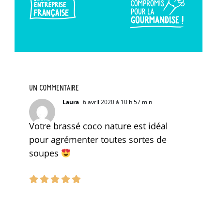
Un commentaire
Laura
6 avril 2020 à 10 h 57 min
Votre brassé coco nature est idéal
pour agrémenter toutes sortes de
soupes